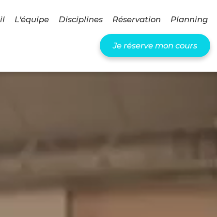
il
L'équipe
Disciplines
Réservation
Planning
Je réserve mon cours