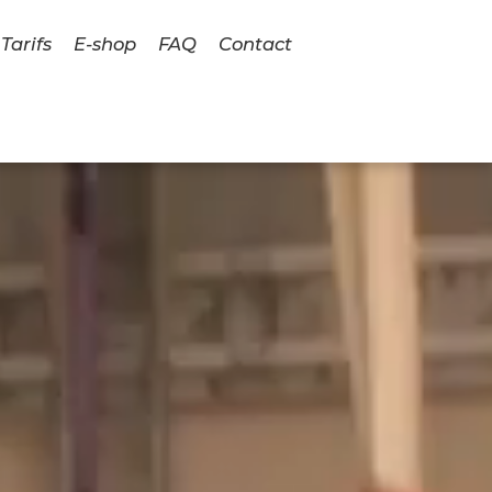
Tarifs
E-shop
FAQ
Contact