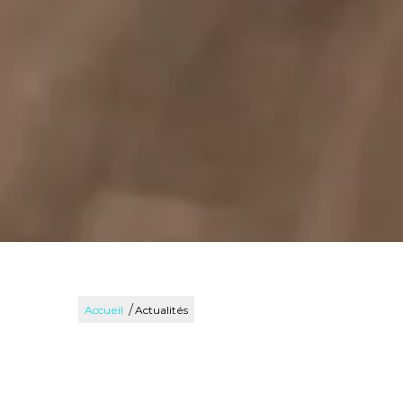
/
Accueil
Actualités