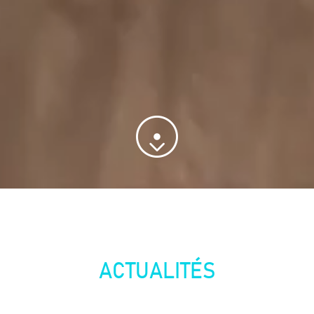
ACTUALITÉS