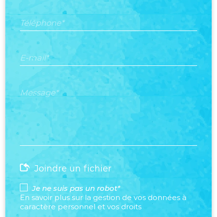
Téléphone*
E-mail*
Message*
Joindre un fichier
Je ne suis pas un robot*
En savoir plus sur la gestion de vos données à
caractère personnel et vos droits