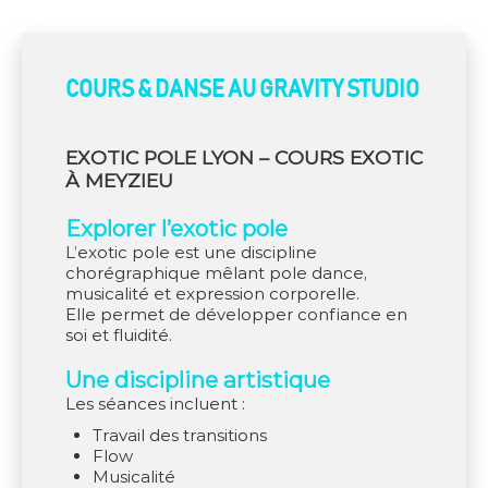
COURS & DANSE AU GRAVITY STUDIO
EXOTIC POLE LYON – COURS EXOTIC
À MEYZIEU
Explorer l’exotic pole
L’exotic pole est une discipline
chorégraphique mêlant pole dance,
musicalité et expression corporelle.
Elle permet de développer confiance en
soi et fluidité.
Une discipline artistique
Les séances incluent :
travail des transitions
flow
musicalité