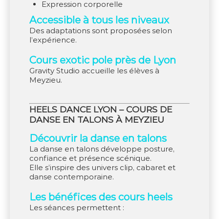
expression corporelle
Accessible à tous les niveaux
Des adaptations sont proposées selon
l’expérience.
Cours exotic pole près de Lyon
Gravity Studio accueille les élèves à
Meyzieu.
HEELS DANCE LYON – COURS DE
DANSE EN TALONS À MEYZIEU
Découvrir la danse en talons
La danse en talons développe posture,
confiance et présence scénique.
Elle s’inspire des univers clip, cabaret et
danse contemporaine.
Les bénéfices des cours heels
Les séances permettent :