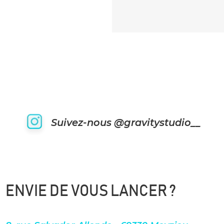
Suivez-nous @gravitystudio__
ENVIE DE VOUS LANCER ?