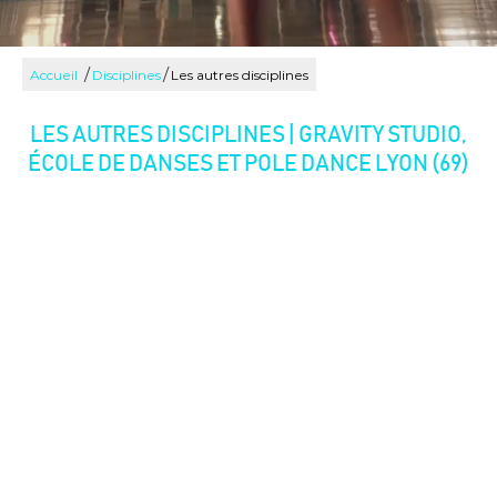
/
/
Accueil
Disciplines
Les autres disciplines
LES AUTRES DISCIPLINES | GRAVITY STUDIO,
ÉCOLE DE DANSES ET POLE DANCE LYON (69)