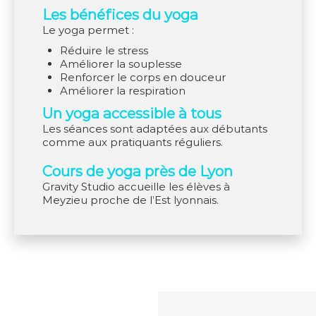
Les bénéfices du yoga
Le yoga permet :
réduire le stress
améliorer la souplesse
renforcer le corps en douceur
améliorer la respiration
Un yoga accessible à tous
Les séances sont adaptées aux débutants
comme aux pratiquants réguliers.
Cours de yoga près de Lyon
Gravity Studio accueille les élèves à
Meyzieu proche de l’Est lyonnais.