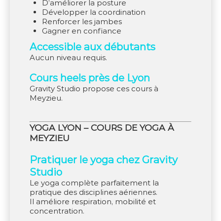
d’améliorer la posture
développer la coordination
renforcer les jambes
gagner en confiance
Accessible aux débutants
Aucun niveau requis.
Cours heels près de Lyon
Gravity Studio propose ces cours à
Meyzieu.
YOGA LYON – COURS DE YOGA À
MEYZIEU
Pratiquer le yoga chez Gravity
Studio
Le yoga complète parfaitement la
pratique des disciplines aériennes.
Il améliore respiration, mobilité et
concentration.